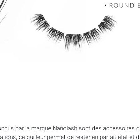
conçus par la marque Nanolash sont des accessoires d’e
tions, ce qui leur permet de rester en parfait état et 