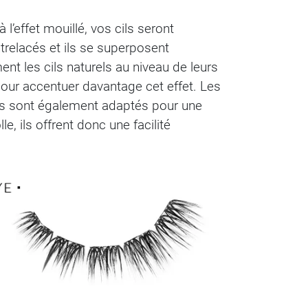
 l’effet mouillé, vos cils seront
trelacés et ils se superposent
nt les cils naturels au niveau de leurs
 pour accentuer davantage cet effet. Les
 ils sont également adaptés pour une
, ils offrent donc une facilité