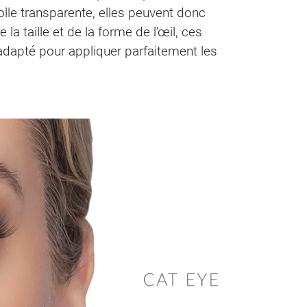
lle transparente, elles peuvent donc
la taille et de la forme de l’œil, ces
 adapté pour appliquer parfaitement les