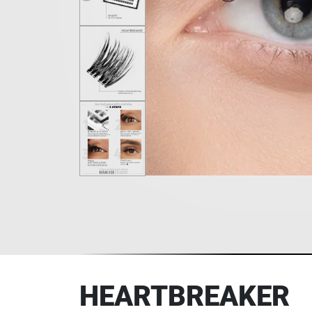
HEARTBREAKER