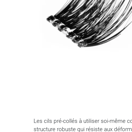
Les cils pré-collés à utiliser soi-même 
structure robuste qui résiste aux déforma