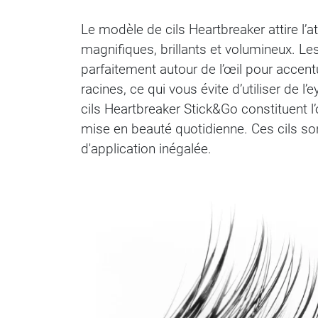
Le modèle de cils Heartbreaker attire l’at
magnifiques, brillants et volumineux. Le
parfaitement autour de l’œil pour accentu
racines, ce qui vous évite d’utiliser de
cils Heartbreaker Stick&Go constituent l
mise en beauté quotidienne. Ces cils son
d'application inégalée.