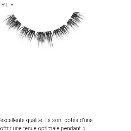
xcellente qualité. Ils sont dotés d’une
d’offrir une tenue optimale pendant 5