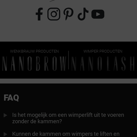
WENKBRAUW PRODUCTEN
WIMPER PRODUCTEN
FAQ
Is het mogelijk om een wimperlift uit te voeren
zonder de kammen?
Kunnen de kammen om wimpers te liften en