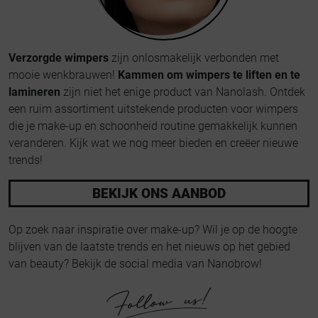
Verzorgde wimpers
zijn onlosmakelijk verbonden met
mooie wenkbrauwen!
Kammen om wimpers te liften en te
lamineren
zijn niet het enige product van Nanolash. Ontdek
een ruim assortiment uitstekende producten voor wimpers
die je make-up en schoonheid routine gemakkelijk kunnen
veranderen. Kijk wat we nog meer bieden en creëer nieuwe
trends!
BEKIJK ONS AANBOD
Op zoek naar inspiratie over make-up? Wil je op de hoogte
blijven van de laatste trends en het nieuws op het gebied
van beauty? Bekijk de social media van Nanobrow!