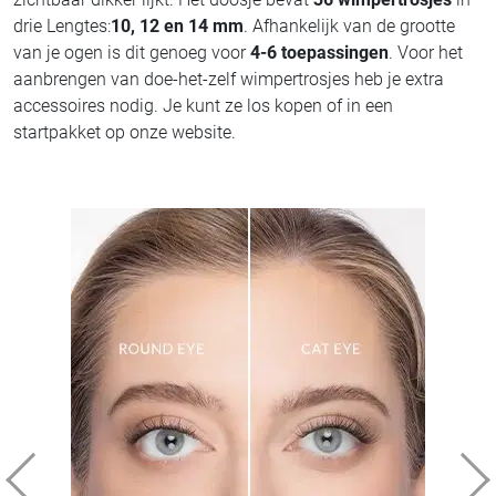
drie Lengtes:
10, 12 en 14 mm
. Afhankelijk van de grootte
van je ogen is dit genoeg voor
4-6 toepassingen
. Voor het
aanbrengen van doe-het-zelf wimpertrosjes heb je extra
accessoires nodig. Je kunt ze los kopen of in een
startpakket op onze website.