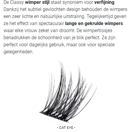
De Classy
wimper stijl
staat synoniem voor
verfijning
.
Dankzij het subtiel gevlochten design behouden de wimpers
een zeer lichte en natuurlijke uitstraling. Tegelijkertijd geven
ze het effect van spectaculair
lange en gekrulde wimpers
waar elke vrouw zeker van droomt. De wimpertrosjes
benadrukken de schoonheid van je blik perfect. Ze zijn
perfect voor dagelijks gebruik, maar ook voor speciale
gelegenheden.