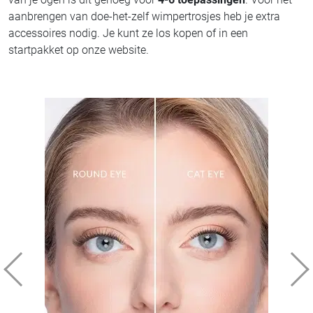
aanbrengen van doe-het-zelf wimpertrosjes heb je extra
accessoires nodig. Je kunt ze los kopen of in een
startpakket op onze website.