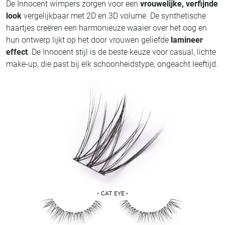
De Innocent wimpers zorgen voor een
vrouwelijke, verfijnde
look
vergelijkbaar met 2D en 3D volume. De synthetische
haartjes creëren een harmonieuze waaier over het oog en
hun ontwerp lijkt op het door vrouwen geliefde
lamineer
effect
. De Innocent stijl is de beste keuze voor casual, lichte
make-up, die past bij elk schoonheidstype, ongeacht leeftijd.